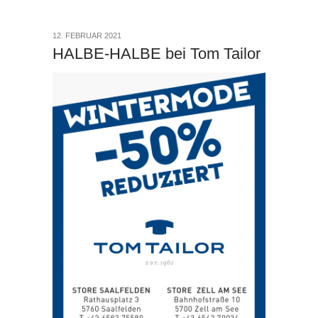
12. FEBRUAR 2021
HALBE-HALBE bei Tom Tailor