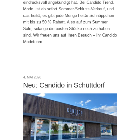
eindrucksvoll angekündigt hat. Bei Candido Trend.
Mode. ist ab sofort Sommer-Schluss-Verkauf, und
das heißt, es gibt jede Menge heiße Schnäppchen
mit bis zu 50 % Rabatt. Also auf zum Summer
Sale, solange die besten Stücke noch zu haben
sind. Wir freuen uns auf Ihren Besuch – Ihr Candido
Modeteam.
4. MAI 2020
Neu: Candido in Schüttdorf