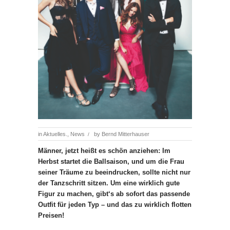
in
Aktuelles.
,
News
by
Bernd Mitterhauser
/
Männer, jetzt heißt es schön anziehen: Im
Herbst startet die Ballsaison, und um die Frau
seiner Träume zu beeindrucken, sollte nicht nur
der Tanzschritt sitzen. Um eine wirklich gute
Figur zu machen, gibt‘s ab sofort das passende
Outfit für jeden Typ – und das zu wirklich flotten
Preisen!