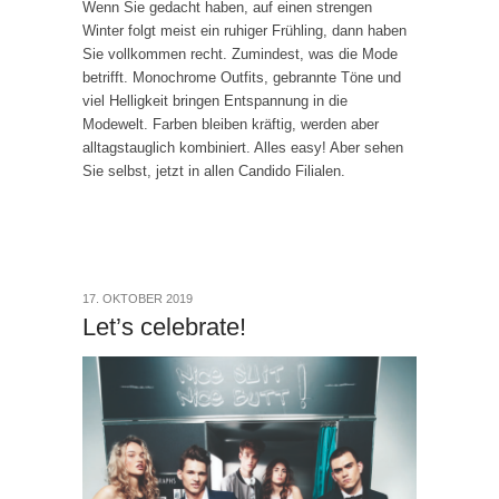
Wenn Sie gedacht haben, auf einen strengen
Winter folgt meist ein ruhiger Frühling, dann haben
Sie vollkommen recht. Zumindest, was die Mode
betrifft. Monochrome Outfits, gebrannte Töne und
viel Helligkeit bringen Entspannung in die
Modewelt. Farben bleiben kräftig, werden aber
alltagstauglich kombiniert. Alles easy! Aber sehen
Sie selbst, jetzt in allen Candido Filialen.
17. OKTOBER 2019
Let’s celebrate!