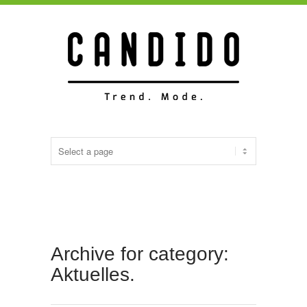
Archive for category:
Aktuelles.