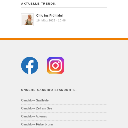
AKTUELLE TRENDS.
Chic ins Frühjahr!
16. März 2022 - 16:46
UNSERE CANDIDO STANDORTE.
Candido – Saalfelden
Candido – Zell am See
Candido – Abtenau
Candido – Fieberbrunn