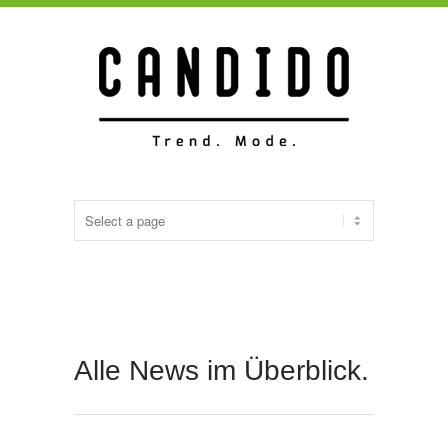
Alle News im Überblick.