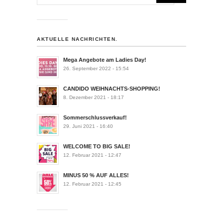
AKTUELLE NACHRICHTEN.
Mega Angebote am Ladies Day!
26. September 2022 - 15:54
CANDIDO WEIHNACHTS-SHOPPING!
8. Dezember 2021 - 18:17
Sommerschlussverkauf!
29. Juni 2021 - 16:40
WELCOME TO BIG SALE!
12. Februar 2021 - 12:47
MINUS 50 % AUF ALLES!
12. Februar 2021 - 12:45