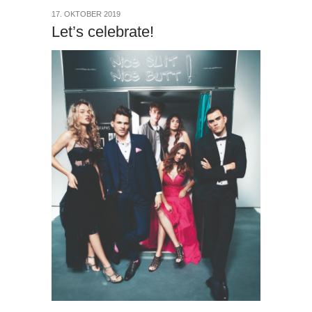
17. OKTOBER 2019
Let’s celebrate!