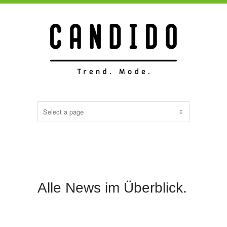
Alle News im Überblick.