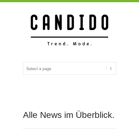
Alle News im Überblick.