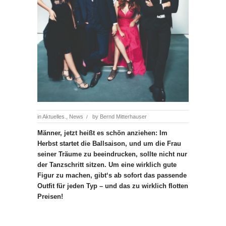
in
Aktuelles.
,
News
by
Bernd Mitterhauser
/
Männer, jetzt heißt es schön anziehen: Im
Herbst startet die Ballsaison, und um die Frau
seiner Träume zu beeindrucken, sollte nicht nur
der Tanzschritt sitzen. Um eine wirklich gute
Figur zu machen, gibt‘s ab sofort das passende
Outfit für jeden Typ – und das zu wirklich flotten
Preisen!