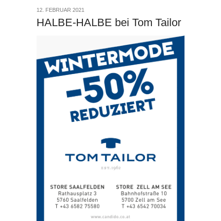
12. FEBRUAR 2021
HALBE-HALBE bei Tom Tailor