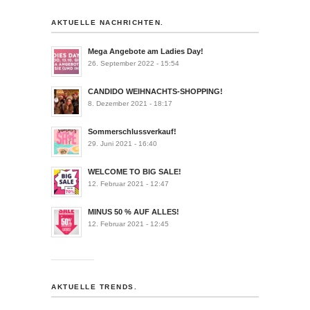
AKTUELLE NACHRICHTEN.
Mega Angebote am Ladies Day!
26. September 2022 - 15:54
CANDIDO WEIHNACHTS-SHOPPING!
8. Dezember 2021 - 18:17
Sommerschlussverkauf!
29. Juni 2021 - 16:40
WELCOME TO BIG SALE!
12. Februar 2021 - 12:47
MINUS 50 % AUF ALLES!
12. Februar 2021 - 12:45
AKTUELLE TRENDS.