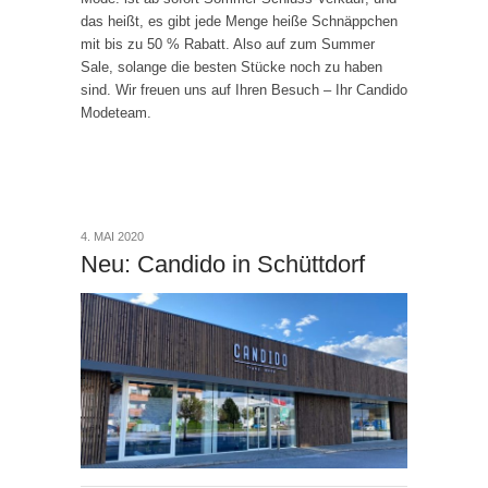
das heißt, es gibt jede Menge heiße Schnäppchen
mit bis zu 50 % Rabatt. Also auf zum Summer
Sale, solange die besten Stücke noch zu haben
sind. Wir freuen uns auf Ihren Besuch – Ihr Candido
Modeteam.
4. MAI 2020
Neu: Candido in Schüttdorf