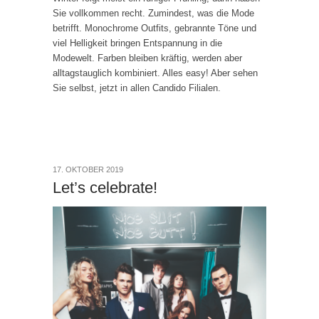
Sie vollkommen recht. Zumindest, was die Mode
betrifft. Monochrome Outfits, gebrannte Töne und
viel Helligkeit bringen Entspannung in die
Modewelt. Farben bleiben kräftig, werden aber
alltagstauglich kombiniert. Alles easy! Aber sehen
Sie selbst, jetzt in allen Candido Filialen.
17. OKTOBER 2019
Let’s celebrate!