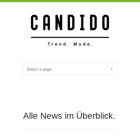
Alle News im Überblick.