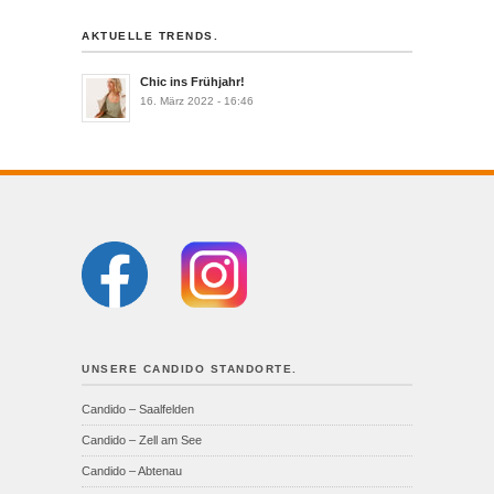
AKTUELLE TRENDS.
Chic ins Frühjahr!
16. März 2022 - 16:46
UNSERE CANDIDO STANDORTE.
Candido – Saalfelden
Candido – Zell am See
Candido – Abtenau