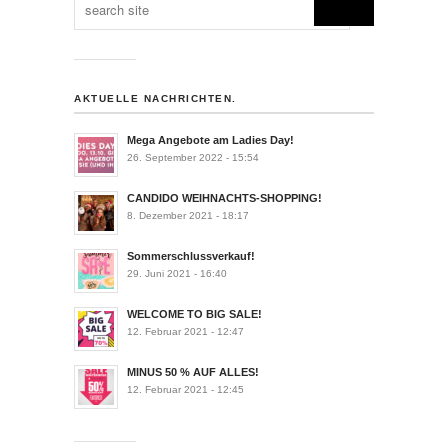
AKTUELLE NACHRICHTEN.
Mega Angebote am Ladies Day!
26. September 2022 - 15:54
CANDIDO WEIHNACHTS-SHOPPING!
8. Dezember 2021 - 18:17
Sommerschlussverkauf!
29. Juni 2021 - 16:40
WELCOME TO BIG SALE!
12. Februar 2021 - 12:47
MINUS 50 % AUF ALLES!
12. Februar 2021 - 12:45