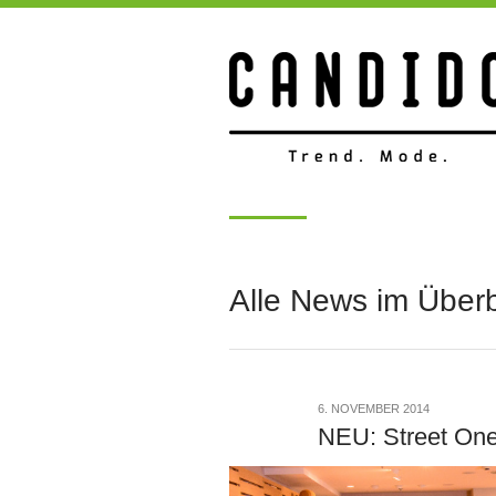
Alle News im Überb
6. NOVEMBER 2014
NEU: Street One