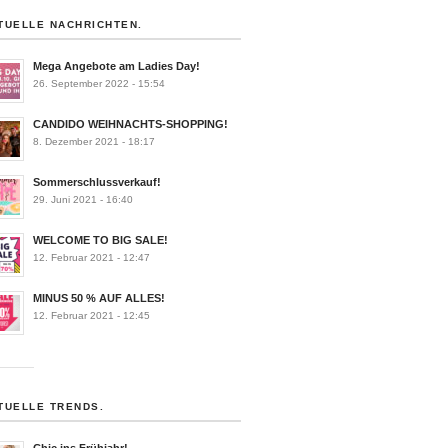
TUELLE NACHRICHTEN.
Mega Angebote am Ladies Day!
26. September 2022 - 15:54
CANDIDO WEIHNACHTS-SHOPPING!
8. Dezember 2021 - 18:17
Sommerschlussverkauf!
29. Juni 2021 - 16:40
WELCOME TO BIG SALE!
12. Februar 2021 - 12:47
MINUS 50 % AUF ALLES!
12. Februar 2021 - 12:45
TUELLE TRENDS.