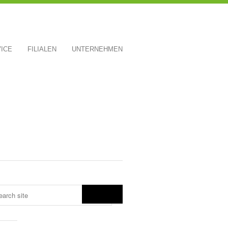
ICE
FILIALEN
UNTERNEHMEN