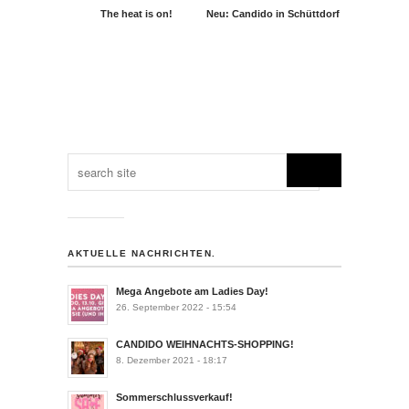
The heat is on!
Neu: Candido in Schüttdorf
AKTUELLE NACHRICHTEN.
Mega Angebote am Ladies Day!
26. September 2022 - 15:54
CANDIDO WEIHNACHTS-SHOPPING!
8. Dezember 2021 - 18:17
Sommerschlussverkauf!