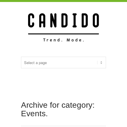
Archive for category:
Events.