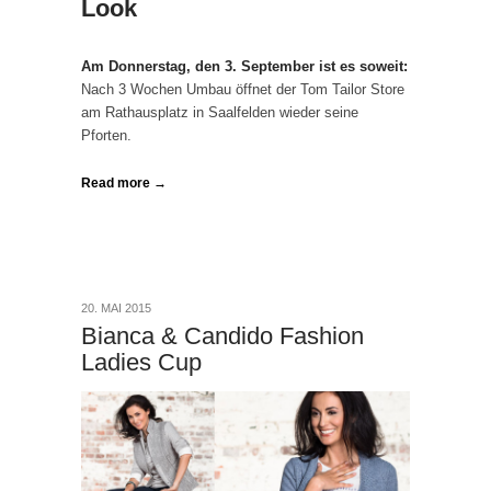
Look
Am Donnerstag, den 3. September ist es soweit:
Nach 3 Wochen Umbau öffnet der Tom Tailor Store
am Rathausplatz in Saalfelden wieder seine
Pforten.
Read more →
20. MAI 2015
Bianca & Candido Fashion
Ladies Cup