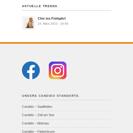
AKTUELLE TRENDS.
Chic ins Frühjahr!
16. März 2022 - 16:46
UNSERE CANDIDO STANDORTE.
Candido – Saalfelden
Candido – Zell am See
Candido – Abtenau
Candido – Fieberbrunn