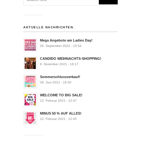
AKTUELLE NACHRICHTEN.
Mega Angebote am Ladies Day!
26. September 2022 - 15:54
CANDIDO WEIHNACHTS-SHOPPING!
8. Dezember 2021 - 18:17
Sommerschlussverkauf!
29. Juni 2021 - 16:40
WELCOME TO BIG SALE!
12. Februar 2021 - 12:47
MINUS 50 % AUF ALLES!
12. Februar 2021 - 12:45