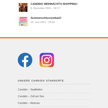
CANDIDO WEIHNACHTS-SHOPPING!
8. Dezember 2021 - 18:17
Sommerschlussverkauf!
29. Juni 2021 - 16:40
UNSERE CANDIDO STANDORTE.
Candido – Saalfelden
Candido – Zell am See
Candido – Abtenau