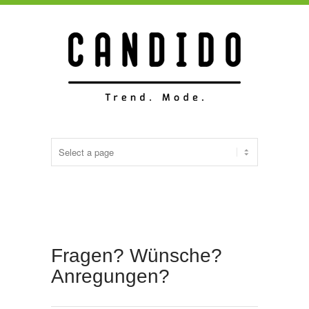
Fragen? Wünsche?
Anregungen?