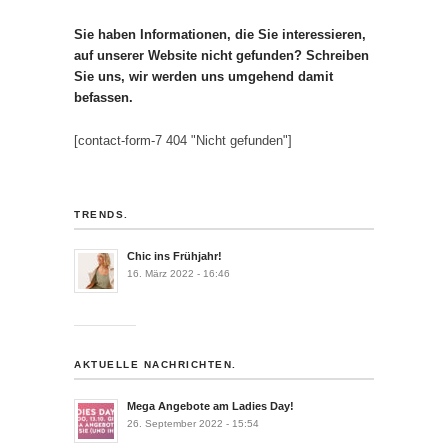
Sie haben Informationen, die Sie interessieren,
auf unserer Website nicht gefunden? Schreiben
Sie uns, wir werden uns umgehend damit
befassen.
[contact-form-7 404 "Nicht gefunden"]
TRENDS.
Chic ins Frühjahr!
16. März 2022 - 16:46
AKTUELLE NACHRICHTEN.
Mega Angebote am Ladies Day!
26. September 2022 - 15:54