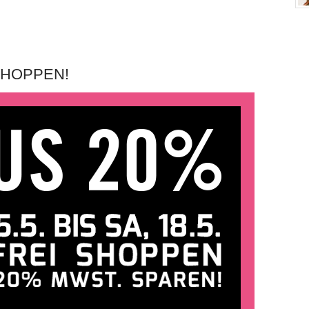
SHOPPEN!