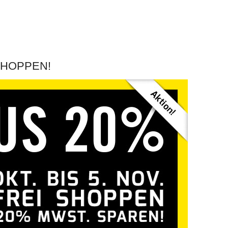
SHOPPEN!