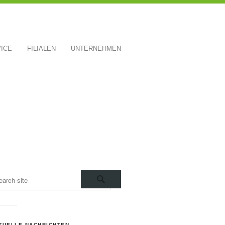
ICE
FILIALEN
UNTERNEHMEN
TUELLE NACHRICHTEN.