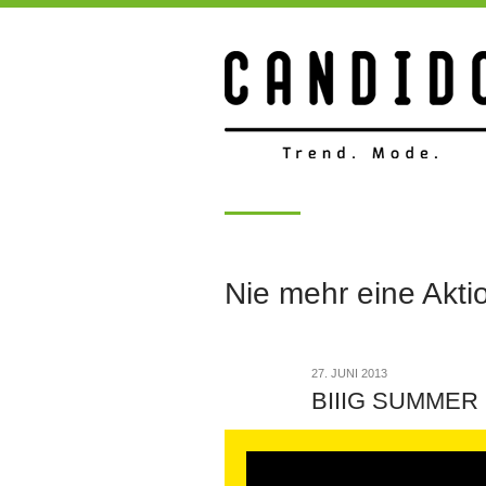
Nie mehr eine Akti
27. JUNI 2013
BIIIG SUMMER 